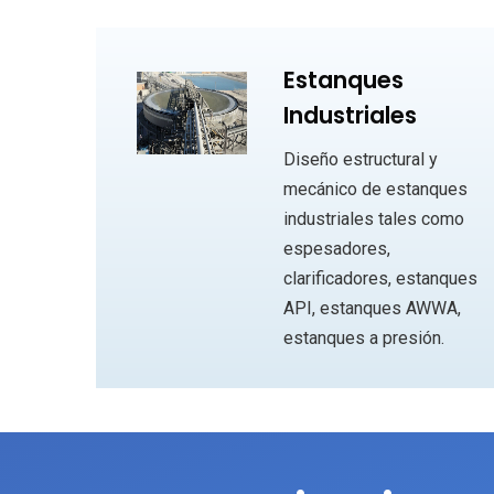
Estanques
Industriales
Diseño estructural y
mecánico de estanques
industriales tales como
espesadores,
clarificadores, estanques
API, estanques AWWA,
estanques a presión.