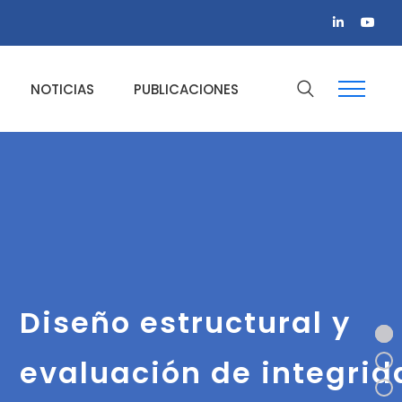
NOTICIAS
PUBLICACIONES
Diseño estructural y
evaluación de integrid