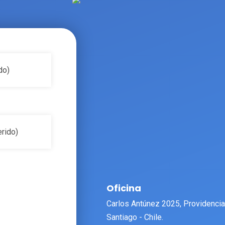
Oficina
Carlos Antúnez 2025, Providencia
Santiago - Chile.