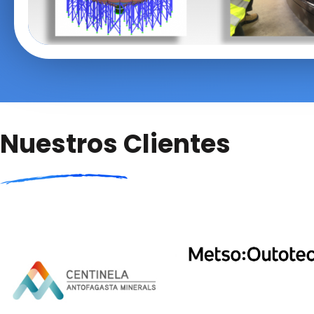
Nuestros Clientes