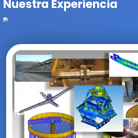
ABO
Nuestra Experiencia