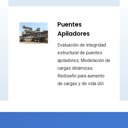
Puentes
Apiladores
Evaluación de integridad
estructural de puentes
apiladores; Modelación de
cargas dinámicas;
Rediseño para aumento
de cargas y de vida útil.