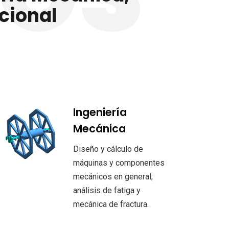
cional
Ingeniería
Mecánica
Diseño y cálculo de
máquinas y componentes
mecánicos en general;
análisis de fatiga y
mecánica de fractura.