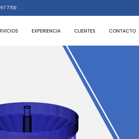
897 7700
RVICIOS
EXPERIENCIA
CLIENTES
CONTACTO