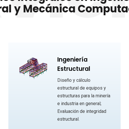
ural y Mecánica Computa
Ingeniería
Estructural
Diseño y cálculo
estructural de equipos y
estructuras para la minería
e industria en general;
Evaluación de integridad
estructural.