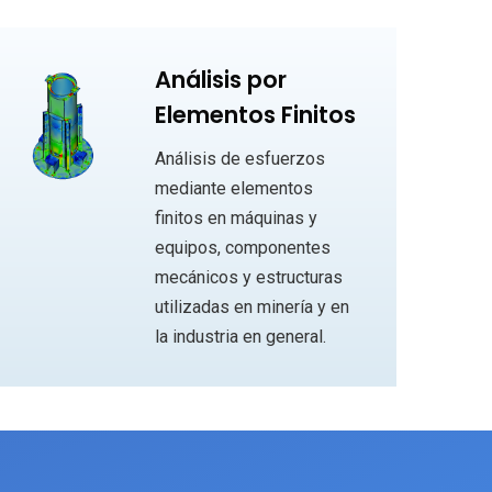
Análisis por
Elementos Finitos
Análisis de esfuerzos
mediante elementos
finitos en máquinas y
equipos, componentes
mecánicos y estructuras
utilizadas en minería y en
la industria en general.