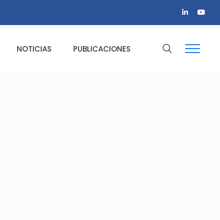
NOTICIAS
PUBLICACIONES