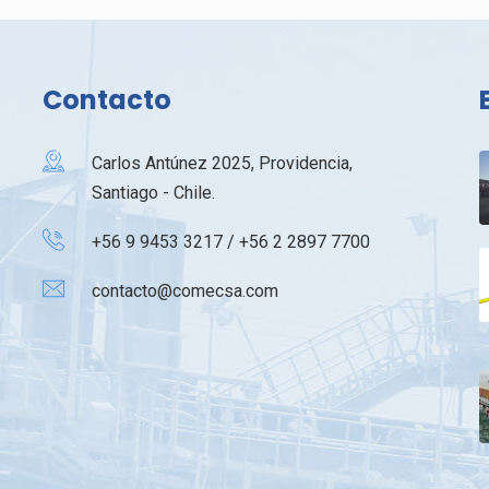
Contacto
Carlos Antúnez 2025, Providencia,
Santiago - Chile.
+56 9 9453 3217 / +56 2 2897 7700
contacto@comecsa.com