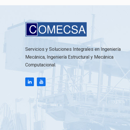
Servicios y Soluciones Integrales en Ingeniería
Mecánica, Ingeniería Estructural y Mecánica
Computacional.