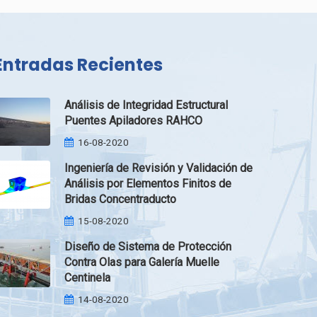
Entradas Recientes
Análisis de Integridad Estructural
Puentes Apiladores RAHCO
16-08-2020
Ingeniería de Revisión y Validación de
Análisis por Elementos Finitos de
Bridas Concentraducto
15-08-2020
Diseño de Sistema de Protección
Contra Olas para Galería Muelle
Centinela
14-08-2020