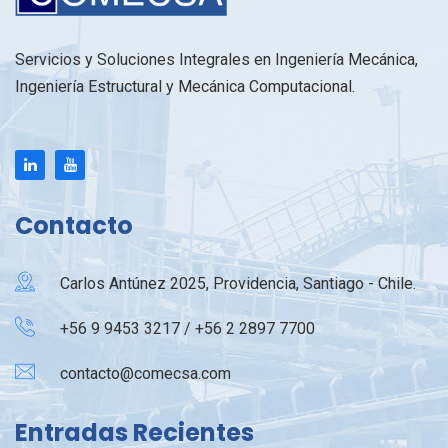
Servicios y Soluciones Integrales en Ingeniería Mecánica,
Ingeniería Estructural y Mecánica Computacional.
Contacto
Carlos Antúnez 2025, Providencia, Santiago - Chile.
+56 9 9453 3217 / +56 2 2897 7700
contacto@comecsa.com
Entradas Recientes