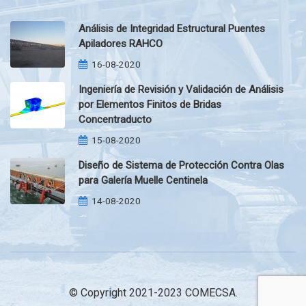
Análisis de Integridad Estructural Puentes
Apiladores RAHCO
16-08-2020
Ingeniería de Revisión y Validación de Análisis
por Elementos Finitos de Bridas
Concentraducto
15-08-2020
Diseño de Sistema de Protección Contra Olas
para Galería Muelle Centinela
14-08-2020
© Copyright 2021-2023 COMECSA.