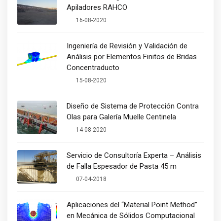
Apiladores RAHCO
16-08-2020
Ingeniería de Revisión y Validación de
Análisis por Elementos Finitos de Bridas
Concentraducto
15-08-2020
Diseño de Sistema de Protección Contra
Olas para Galería Muelle Centinela
14-08-2020
Servicio de Consultoría Experta – Análisis
de Falla Espesador de Pasta 45 m
07-04-2018
Aplicaciones del “Material Point Method”
en Mecánica de Sólidos Computacional