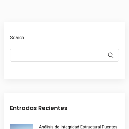
Search
Entradas Recientes
Análisis de Integridad Estructural Puentes