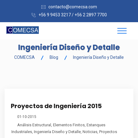
contacto@comecsa.com
+56 9 9453 3217 / +56 2 2897 7700
Ingeniería Diseño y Detalle
COMECSA
Blog
Ingeniería Diseño y Detalle
Proyectos de Ingeniería 2015
01-10-2015
Análisis Estructural
,
Elementos Finitos
,
Estanques
Industriales
,
Ingeniería Diseño y Detalle
,
Noticias
,
Proyectos