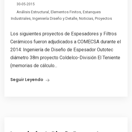
30-05-2015
Análisis Estructural
,
Elementos Finitos
,
Estanques
Industriales
,
Ingeniería Diseño y Detalle
,
Noticias
,
Proyectos
Los siguientes proyectos de Espesadores y Filtros
Cerámicos fueron adjudicados a COMECSA durante el
2014: Ingeniería de Diseño de Espesador Outotec
diámetro 38m proyecto Coldelco-División El Teniente
(memorias de cálculo...
Seguir Leyendo