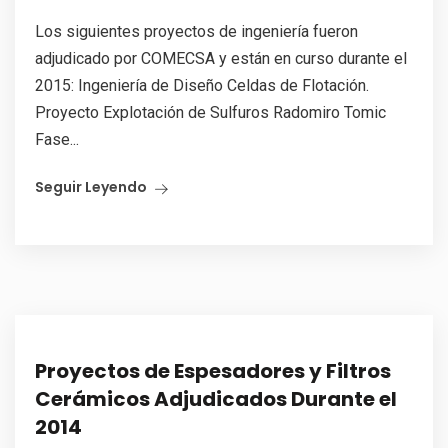
Los siguientes proyectos de ingeniería fueron
adjudicado por COMECSA y están en curso durante el
2015: Ingeniería de Diseño Celdas de Flotación.
Proyecto Explotación de Sulfuros Radomiro Tomic
Fase...
Seguir Leyendo
Proyectos de Espesadores y Filtros
Cerámicos Adjudicados Durante el
2014