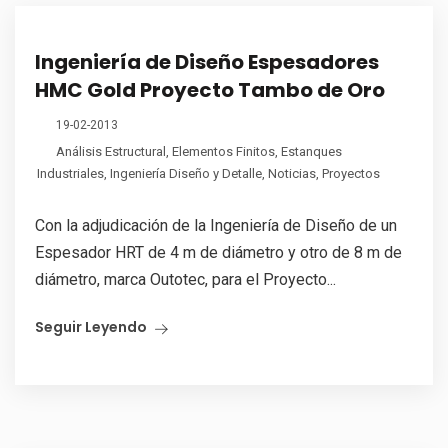
Ingeniería de Diseño Espesadores
HMC Gold Proyecto Tambo de Oro
19-02-2013
Análisis Estructural
,
Elementos Finitos
,
Estanques
Industriales
,
Ingeniería Diseño y Detalle
,
Noticias
,
Proyectos
Con la adjudicación de la Ingeniería de Diseño de un
Espesador HRT de 4 m de diámetro y otro de 8 m de
diámetro, marca Outotec, para el Proyecto...
Seguir Leyendo