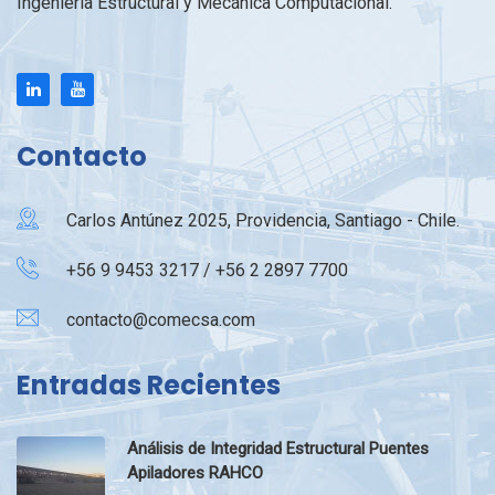
Ingeniería Estructural y Mecánica Computacional.
Contacto
Carlos Antúnez 2025, Providencia, Santiago - Chile.
+56 9 9453 3217 / +56 2 2897 7700
contacto@comecsa.com
Entradas Recientes
Análisis de Integridad Estructural Puentes
Apiladores RAHCO