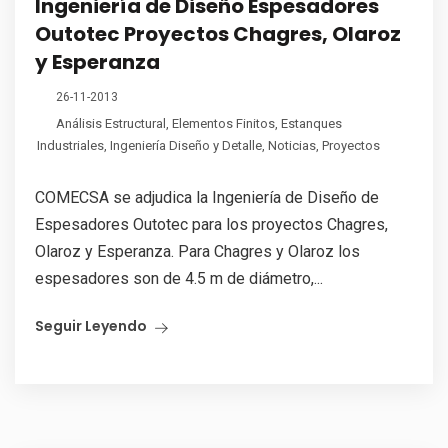
Ingeniería de Diseño Espesadores
Outotec Proyectos Chagres, Olaroz
y Esperanza
26-11-2013
Análisis Estructural
,
Elementos Finitos
,
Estanques
Industriales
,
Ingeniería Diseño y Detalle
,
Noticias
,
Proyectos
COMECSA se adjudica la Ingeniería de Diseño de
Espesadores Outotec para los proyectos Chagres,
Olaroz y Esperanza. Para Chagres y Olaroz los
espesadores son de 4.5 m de diámetro,...
Seguir Leyendo