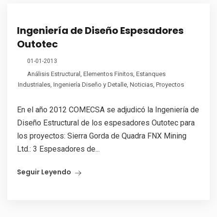
Ingeniería de Diseño Espesadores
Outotec
01-01-2013
Análisis Estructural
,
Elementos Finitos
,
Estanques
Industriales
,
Ingeniería Diseño y Detalle
,
Noticias
,
Proyectos
En el año 2012 COMECSA se adjudicó la Ingeniería de
Diseño Estructural de los espesadores Outotec para
los proyectos: Sierra Gorda de Quadra FNX Mining
Ltd.: 3 Espesadores de...
Seguir Leyendo