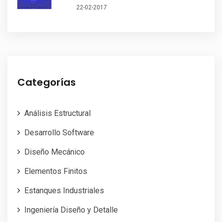
22-02-2017
Categorías
Análisis Estructural
Desarrollo Software
Diseño Mecánico
Elementos Finitos
Estanques Industriales
Ingeniería Diseño y Detalle