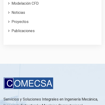
Modelación CFD
Noticias
Proyectos
Publicaciones
Servicios y Soluciones Integrales en Ingeniería Mecánica,