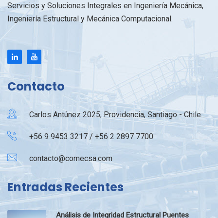
Servicios y Soluciones Integrales en Ingeniería Mecánica,
Ingeniería Estructural y Mecánica Computacional.
Contacto
Carlos Antúnez 2025, Providencia, Santiago - Chile.
+56 9 9453 3217 / +56 2 2897 7700
contacto@comecsa.com
Entradas Recientes
Análisis de Integridad Estructural Puentes