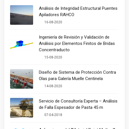
Análisis de Integridad Estructural Puentes
Apiladores RAHCO
16-08-2020
Ingeniería de Revisión y Validación de
Análisis por Elementos Finitos de Bridas
Concentraducto
15-08-2020
Diseño de Sistema de Protección Contra
Olas para Galería Muelle Centinela
14-08-2020
Servicio de Consultoría Experta – Análisis
de Falla Espesador de Pasta 45 m
07-04-2018