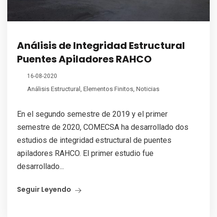
Análisis de Integridad Estructural
Puentes Apiladores RAHCO
16-08-2020
Análisis Estructural
,
Elementos Finitos
,
Noticias
En el segundo semestre de 2019 y el primer
semestre de 2020, COMECSA ha desarrollado dos
estudios de integridad estructural de puentes
apiladores RAHCO. El primer estudio fue
desarrollado...
Seguir Leyendo