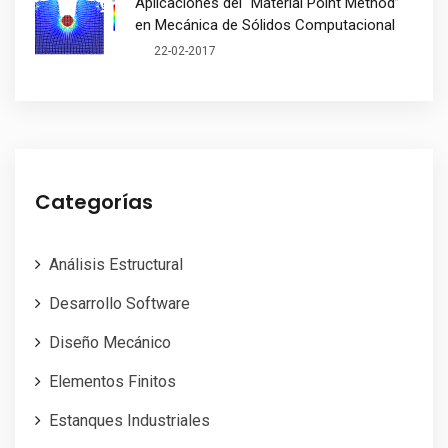
Aplicaciones del “Material Point Method”
en Mecánica de Sólidos Computacional
22-02-2017
Categorías
Análisis Estructural
Desarrollo Software
Diseño Mecánico
Elementos Finitos
Estanques Industriales