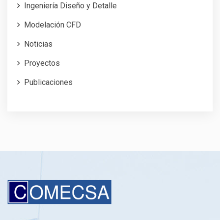
Ingeniería Diseño y Detalle
Modelación CFD
Noticias
Proyectos
Publicaciones