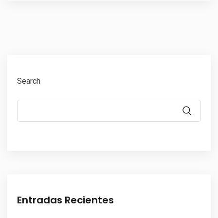
Search
Entradas Recientes