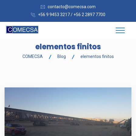
contacto@comecsa.com
+56 9 9453 3217 / +56 2 2897 7700
elementos finitos
COMECSA
Blog
elementos finitos