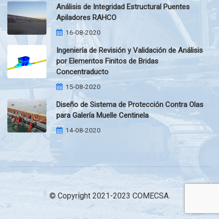
Análisis de Integridad Estructural Puentes
Apiladores RAHCO
16-08-2020
Ingeniería de Revisión y Validación de Análisis
por Elementos Finitos de Bridas
Concentraducto
15-08-2020
Diseño de Sistema de Protección Contra Olas
para Galería Muelle Centinela
14-08-2020
© Copyright 2021-2023 COMECSA.