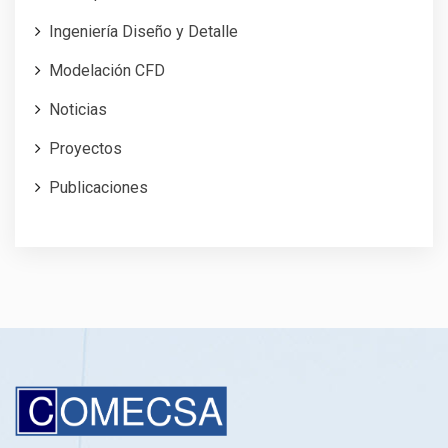
Ingeniería Diseño y Detalle
Modelación CFD
Noticias
Proyectos
Publicaciones