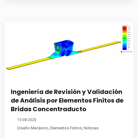
Ingeniería de Revisión y Validación
de Análisis por Elementos Finitos de
Bridas Concentraducto
15-08-2020
Diseño Mecánico
,
Elementos Finitos
,
Noticias