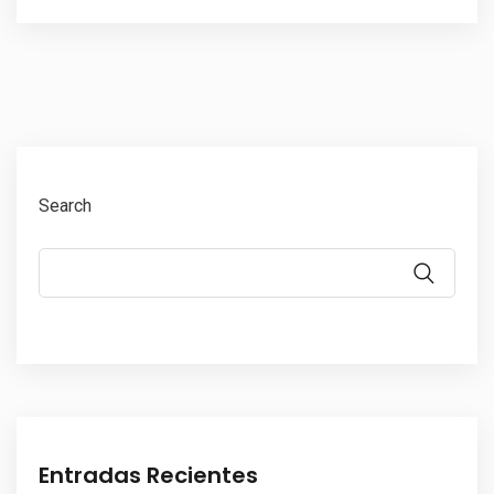
Search
Entradas Recientes