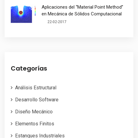
Aplicaciones del “Material Point Method”
en Mecánica de Sólidos Computacional
22-02-2017
Categorías
Análisis Estructural
Desarrollo Software
Diseño Mecánico
Elementos Finitos
Estanques Industriales