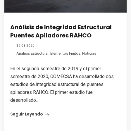
Análisis de Integridad Estructural
Puentes Apiladores RAHCO
16-08-2020
Análisis Estructural
,
Elementos Finitos
,
Noticias
En el segundo semestre de 2019 y el primer
semestre de 2020, COMECSA ha desarrollado dos
estudios de integridad estructural de puentes
apiladores RAHCO. El primer estudio fue
desarrollado...
Seguir Leyendo