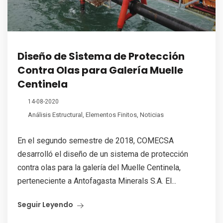
Diseño de Sistema de Protección
Contra Olas para Galería Muelle
Centinela
14-08-2020
Análisis Estructural
,
Elementos Finitos
,
Noticias
En el segundo semestre de 2018, COMECSA
desarrolló el diseño de un sistema de protección
contra olas para la galería del Muelle Centinela,
perteneciente a Antofagasta Minerals S.A. El...
Seguir Leyendo