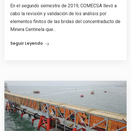
En el segundo semestre de 2019, COMECSA llevó a
cabo la revisión y validación de los análisis por
elementos finitos de las bridas del concentraducto de
Minera Centinela que...
Seguir Leyendo