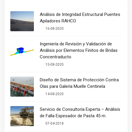
Análisis de Integridad Estructural Puentes
Apiladores RAHCO
16-08-2020
Ingeniería de Revisión y Validación de
Análisis por Elementos Finitos de Bridas
Concentraducto
15-08-2020
Diseño de Sistema de Protección Contra
Olas para Galería Muelle Centinela
14-08-2020
Servicio de Consultoría Experta – Análisis
de Falla Espesador de Pasta 45 m
07-04-2018